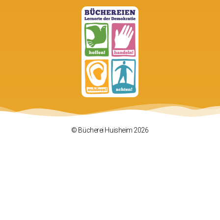
© Bücherei Huisheim 2026