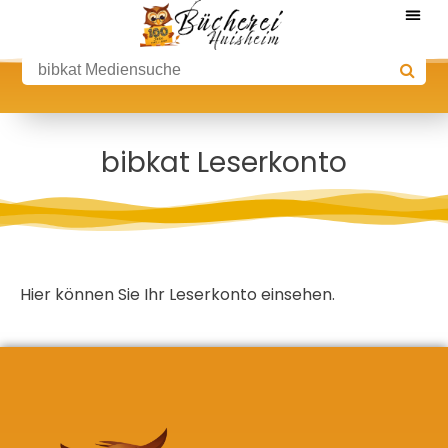
bibkat Leserkonto
Hier können Sie Ihr
Leserkonto
einsehen.