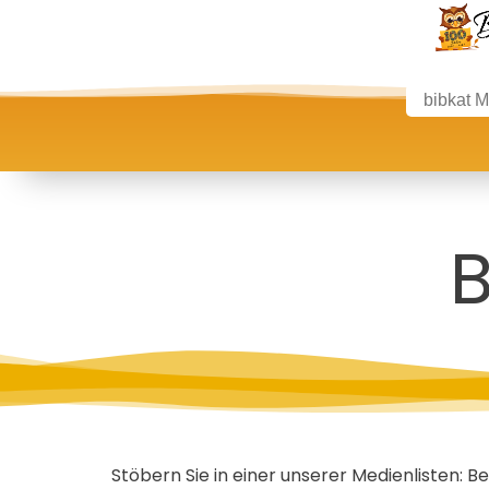
B
Stöbern Sie in einer unserer Medienlisten:
Be