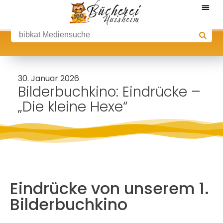
30. Januar 2026
Bilderbuchkino: Eindrücke –
„Die kleine Hexe“
Eindrücke von unserem 1.
Bilderbuchkino