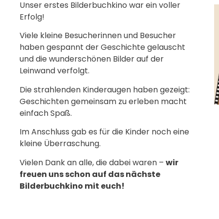
Unser erstes Bilderbuchkino war ein voller
Erfolg!
Viele kleine Besucherinnen und Besucher
haben gespannt der Geschichte gelauscht
und die wunderschönen Bilder auf der
Leinwand verfolgt.
Die strahlenden Kinderaugen haben gezeigt:
Geschichten gemeinsam zu erleben macht
einfach Spaß.
Im Anschluss gab es für die Kinder noch eine
kleine Überraschung.
Vielen Dank an alle, die dabei waren –
wir
freuen uns schon auf das nächste
Bilderbuchkino mit euch!