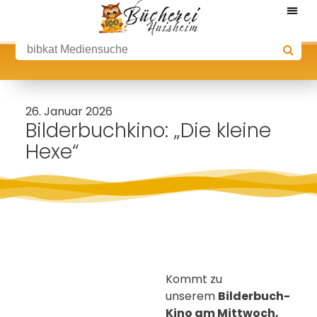
26. Januar 2026
Bilderbuchkino: „Die kleine
Hexe“
Kommt zu
unserem
Bilderbuch-
Kino am Mittwoch,