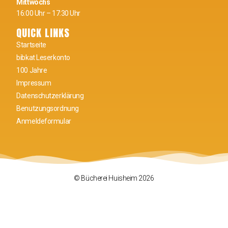
Mittwochs
16:00 Uhr – 17:30 Uhr
QUICK LINKS
Startseite
bibkat Leserkonto
100 Jahre
Impressum
Datenschutzerklärung
Benutzungsordnung
Anmeldeformular
© Bücherei Huisheim 2026