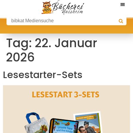
Tag:
22. Januar
2026
Lesestarter-Sets