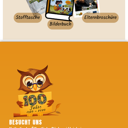
BESUCHT UNS