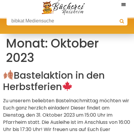
Monat:
Oktober
2023
Bastelaktion in den
Herbstferien
Zu unserem beliebten Bastelnachmittag möchten wir
Euch ganz herzlich einladen! Dieser findet am
Dienstag, den 31. Oktober 2023 um 15:00 Uhr im
Pfarrheim statt. Die Ausleihe ist im Anschluss von 16:00
Uhr bis 17:30 Uhr! Wir freuen uns auf Euch Euer