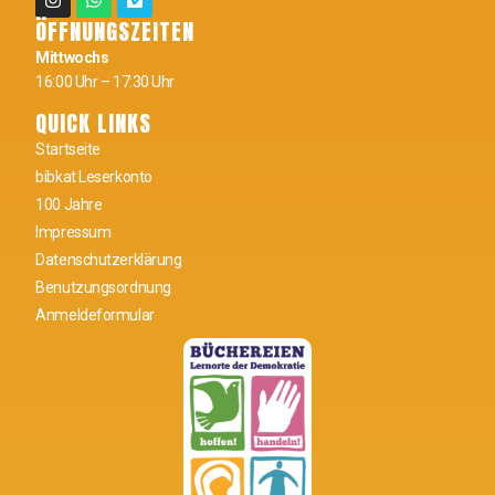
ÖFFNUNGSZEITEN
Mittwochs
16:00 Uhr – 17:30 Uhr
QUICK LINKS
Startseite
bibkat Leserkonto
100 Jahre
Impressum
Datenschutzerklärung
Benutzungsordnung
Anmeldeformular